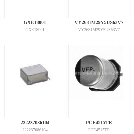
GXE18001
VY2681M29Y5US63V7
GXE18001
VY2681M29Y5US63V7
222237086104
PCE4515TR
222237086104
PCE4515TR