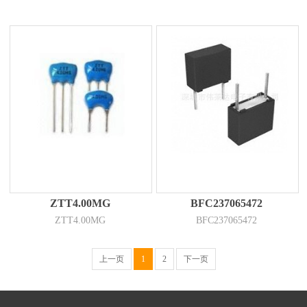
ZTT4.00MG
BFC237065472
ZTT4.00MG
BFC237065472
上一页
1
2
下一页