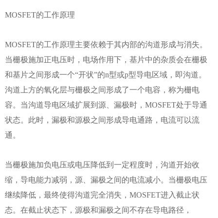
MOSFET的工作原理
MOSFET的工作原理主要依赖于其内部的沟道形成与消失。
当栅极施加正电压时，电场作用下，基片中的杂质会在栅极
和基片之间形成一个“开状”的n型或p型导电区域，即沟道。
沟道上方的氧化层与栅极之间形成了一个电容，称为栅电
容。当沟道导电区域扩展到源、漏极时，MOSFET处于导通
状态。此时，漏极和源极之间形成导电通路，电流可以流
通。
当栅极施加负电压或电压降低到一定程度时，沟道开始收
缩，导电能力减弱，源、漏极之间的电流减小。当栅极电压
继续降低，最终使得沟道完全消失，MOSFET进入截止状
态。在截止状态下，源极和漏极之间不存在导电路径，