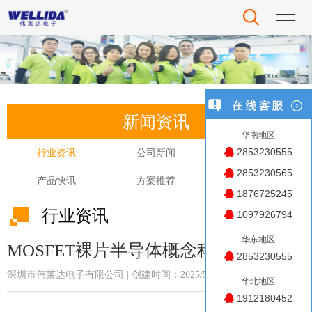
新闻资讯
华南地区
2853230555
行业资讯
公司新闻
市场活动
2853230565
产品快讯
方案推荐
技术文献
1876725245
行业资讯
1097926794
华东地区
MOSFET裸片半导体概念科普
2853230555
深圳市伟莱达电子有限公司 | 创建时间：2025/5/12 | 浏览：1044
华北地区
1912180452